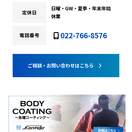
日曜・GW・夏季・年末年始
定休日
休業
022-766-8576
電話番号
ご相談・お問い合わせはこちら