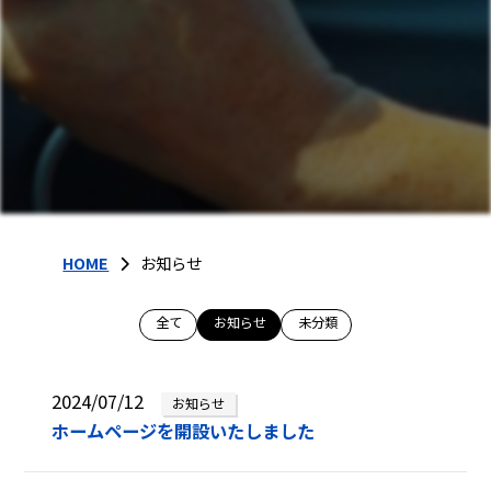
お問い合わせ
022-766-8576
HOME
お知らせ
全て
お知らせ
未分類
2024/07/12
お知らせ
ホームページを開設いたしました