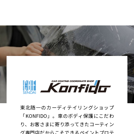
東北随一のカーディテイリングショップ
「KONFIDO」。車のボディ保護にこだわ
り、お客さまに寄り添ってきたコーティン
グ専門店だからこそできるペイントプロテ